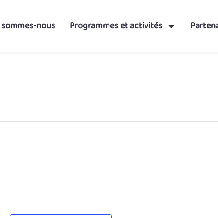
i sommes-nous
Programmes et activités
Partena