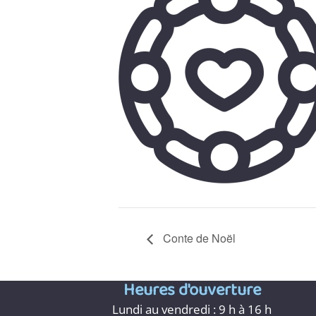
Conte de Noël
Heures d'ouverture
Lundi au vendredi : 9 h à 16 h