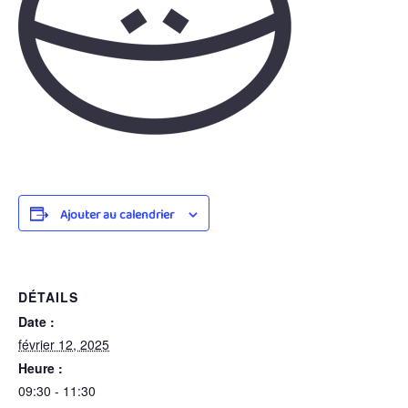
Ajouter au calendrier
DÉTAILS
Date :
février 12, 2025
Heure :
09:30 - 11:30