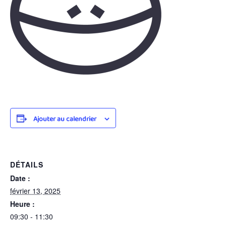
Ajouter au calendrier
DÉTAILS
Date :
février 13, 2025
Heure :
09:30 - 11:30