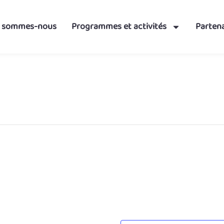
i sommes-nous
Programmes et activités
Partena